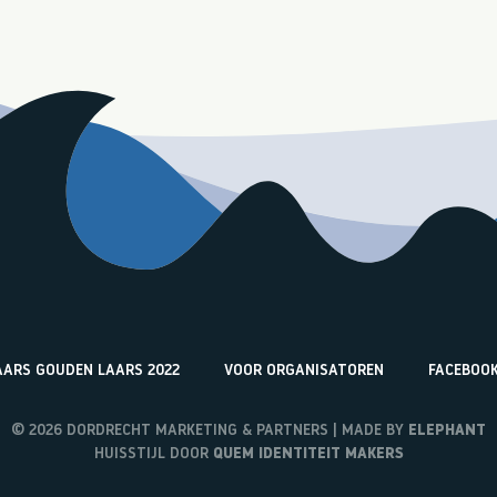
ARS GOUDEN LAARS 2022
VOOR ORGANISATOREN
FACEBOO
© 2026 DORDRECHT MARKETING & PARTNERS | MADE BY
ELEPHANT
HUISSTIJL DOOR
QUEM IDENTITEIT MAKERS