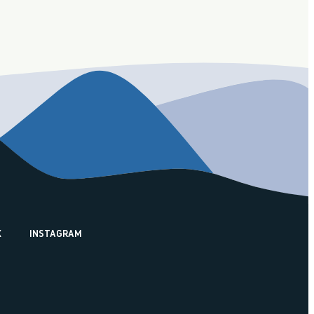
K
INSTAGRAM