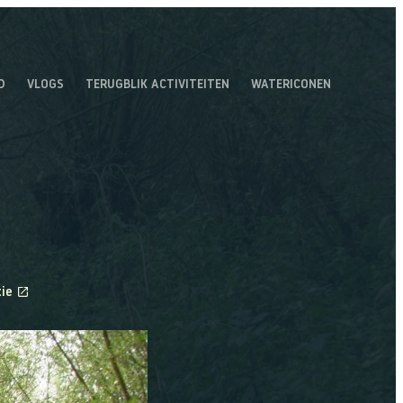
D
VLOGS
TERUGBLIK ACTIVITEITEN
WATERICONEN
ie