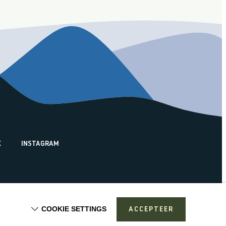
K
INSTAGRAM
COOKIE SETTINGS
ACCEPTEER